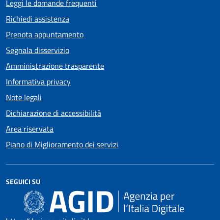
Leggi le domande frequenti
Richiedi assistenza
Prenota appuntamento
Segnala disservizio
Amministrazione trasparente
Informativa privacy
Note legali
Dichiarazione di accessibilità
Area riservata
Piano di Miglioramento dei servizi
SEGUICI SU