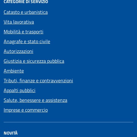
CATEGORIE DI SERVIZIO
Catasto e urbanistica
Vita lavorativa
Mobilità e trasporti
Anagrafe e stato civile
Autorizzazioni
Giustizia e sicurezza pubblica
Ambiente
Tributi, finanze e contravvenzioni
Appalti pubblici
Salute, benessere e assistenza
Imprese e commercio
NOVITÀ