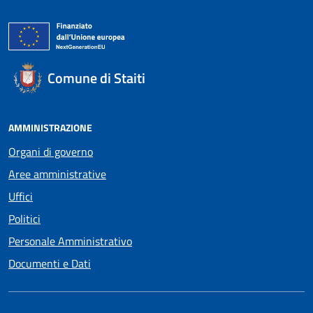
Comune di Staiti
AMMINISTRAZIONE
Organi di governo
Aree amministrative
Uffici
Politici
Personale Amministrativo
Documenti e Dati