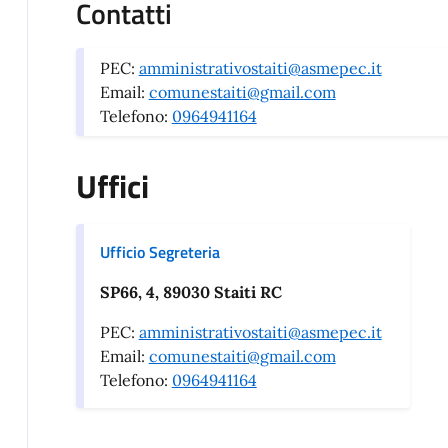
Contatti
PEC:
amministrativostaiti@asmepec.it
Email:
comunestaiti@gmail.com
Telefono:
0964941164
Uffici
Ufficio Segreteria
SP66, 4, 89030 Staiti RC
PEC:
amministrativostaiti@asmepec.it
Email:
comunestaiti@gmail.com
Telefono:
0964941164