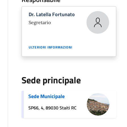
Dr. Latella Fortunato
Segretario
ULTERIORI INFORMAZIONI
Sede principale
Sede Municipale
SP66, 4, 89030 Staiti RC