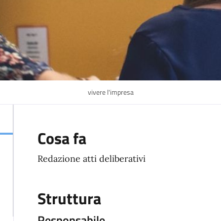
vivere l'impresa
Cosa fa
Redazione atti deliberativi
Struttura
Responsabile