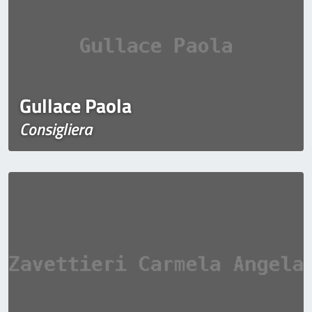
Gullace Paola
Consigliera