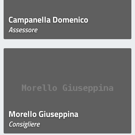
Campanella Domenico
Assessore
Morello Giuseppina
Consigliere