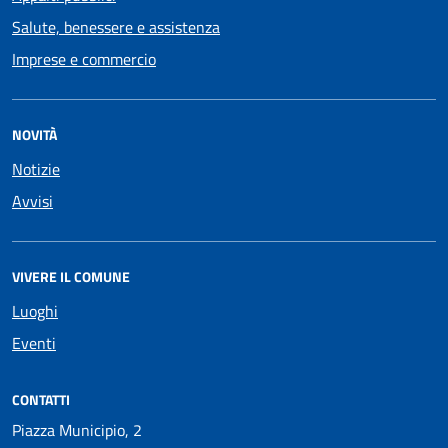
Salute, benessere e assistenza
Imprese e commercio
NOVITÀ
Notizie
Avvisi
VIVERE IL COMUNE
Luoghi
Eventi
CONTATTI
Piazza Municipio, 2