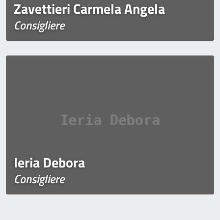
Zavettieri Carmela Angela
Consigliere
Ieria Debora
Consigliere