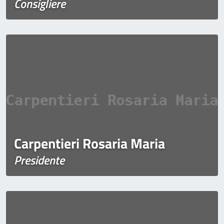
Consigliere
Carpentieri Rosaria Maria
Presidente