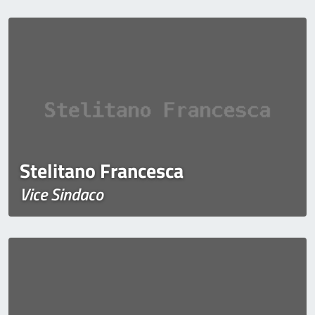
Stelitano Francesca
Vice Sindaco