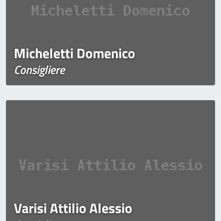
Micheletti Domenico
Consigliere
Varisi Attilio Alessio