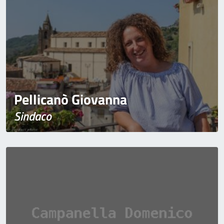
Pellicanò Giovanna
Sindaco