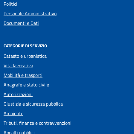
Politici
Personale Amministrativo
Documenti e Dati
CATEGORIE DI SERVIZIO
Catasto e urbanistica
Vita lavorativa
Mobilità e trasporti
Anagrafe e stato civile
Autorizzazioni
Giustizia e sicurezza pubblica
Ambiente
Tributi, finanze e contravvenzioni
Appalti pubblici