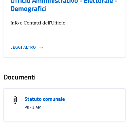
Ufficio Amministrativo - Elettorale -
Demografici
Info e Contatti dell'Ufficio
LEGGI ALTRO
}
Documenti
Statuto comunale
PDF 3,4M