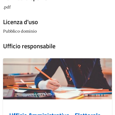
.pdf
Licenza d'uso
Pubblico dominio
Ufficio responsabile