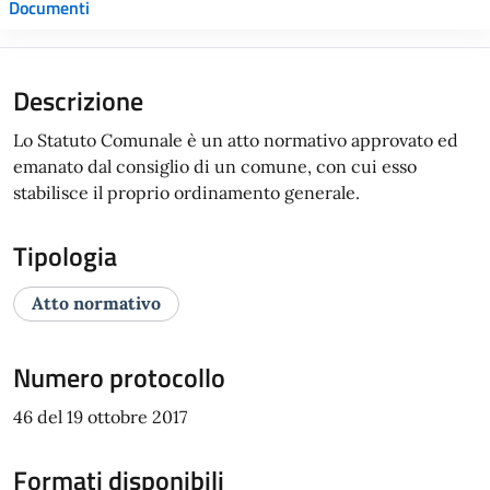
Documenti
Descrizione
Lo Statuto Comunale è un atto normativo approvato ed
emanato dal consiglio di un comune, con cui esso
stabilisce il proprio ordinamento generale.
Tipologia
Atto normativo
Numero protocollo
46 del 19 ottobre 2017
Formati disponibili