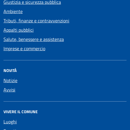
Giustizia e sicurezza pubblica
Ambiente
Tributi, finanze e contravvenzioni
Appalti pubblici
Salute, benessere e assistenza
Imprese e commercio
NOVITÀ
Notizie
Avvisi
VIVERE IL COMUNE
Luoghi