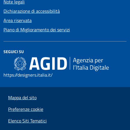
Note legali
Dichiarazione di accessibilità
Area riservata
Piano di Miglioramento dei servizi
SEGUICI SU
https://designers.italia.it/
Mappa del sito
Preferenze cookie
Elenco Siti Tematici