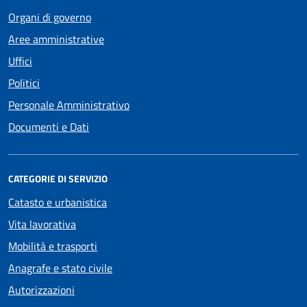
Organi di governo
Aree amministrative
Uffici
Politici
Personale Amministrativo
Documenti e Dati
CATEGORIE DI SERVIZIO
Catasto e urbanistica
Vita lavorativa
Mobilità e trasporti
Anagrafe e stato civile
Autorizzazioni