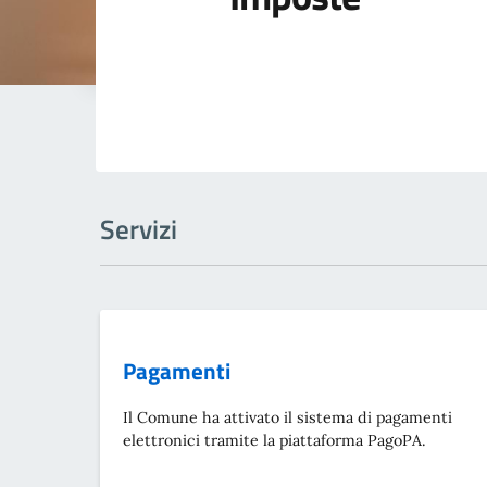
Servizi
Pagamenti
Il Comune ha attivato il sistema di pagamenti
elettronici tramite la piattaforma PagoPA.