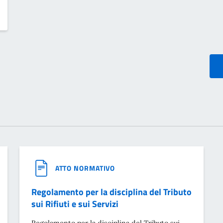
ATTO NORMATIVO
Regolamento per la disciplina del Tributo
sui Rifiuti e sui Servizi
Regolamento per la disciplina del Tributo sui