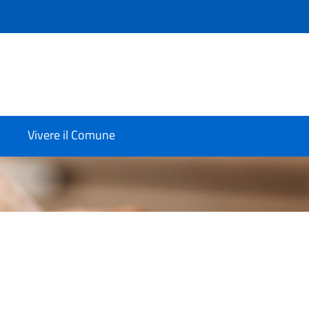
Vivere il Comune