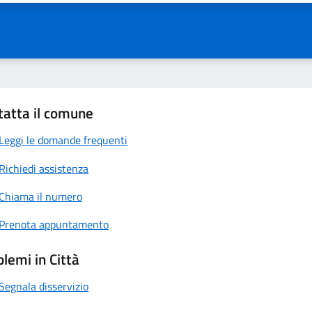
tatta il comune
Leggi le domande frequenti
Richiedi assistenza
Chiama il numero
Prenota appuntamento
lemi in Città
Segnala disservizio