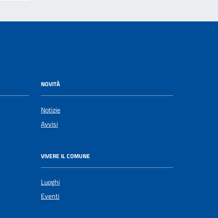
NOVITÀ
Notizie
Avvisi
VIVERE IL COMUNE
Luoghi
Eventi